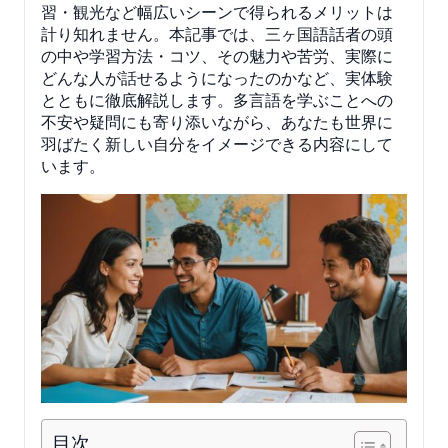
習・観光など幅広いシーンで得られるメリットは
計り知れません。本記事では、三ヶ国語話者の頭
の中や学習方法・コツ、その魅力や苦労、実際に
どんな人が話せるようになったのかなど、実体験
とともに徹底解説します。多言語を学ぶことへの
不安や疑問にも寄り添いながら、あなたも世界に
羽ばたく新しい自分をイメージできる内容にして
います。
目次