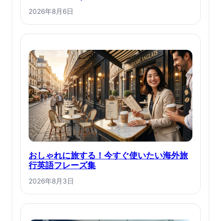
2026年8月6日
おしゃれに旅する！今すぐ使いたい海外旅
行英語フレーズ集
2026年8月3日