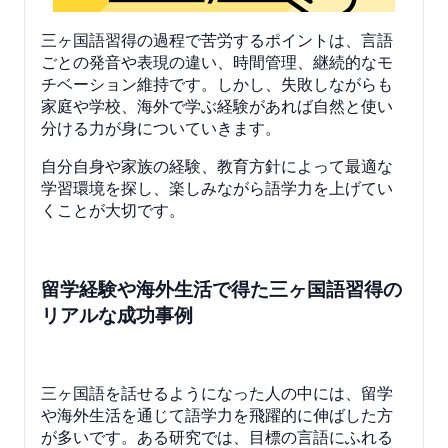
三ヶ国語習得の過程で苦労するポイントは、言語
ごとの発音や表現の違い、時間管理、継続的なモ
チベーション維持です。しかし、失敗しながらも
家庭や学校、海外で学ぶ経験があれば自然と使い
分ける力が身についていきます。
自分自身や家族の経験、教育方針によって最適な
学習環境を探し、楽しみながら語学力を上げてい
くことが大切です。
留学経験や海外生活で得た三ヶ国語習得の
リアルな成功事例
三ヶ国語を話せるようになった人の中には、留学
や海外生活を通じて語学力を飛躍的に伸ばした方
が多いです。ある研究では、目標の言語にふれる