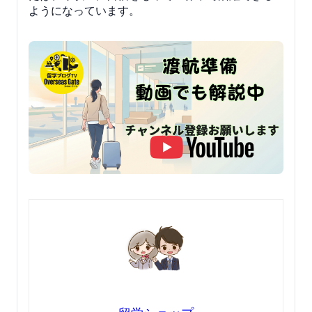
ようになっています。