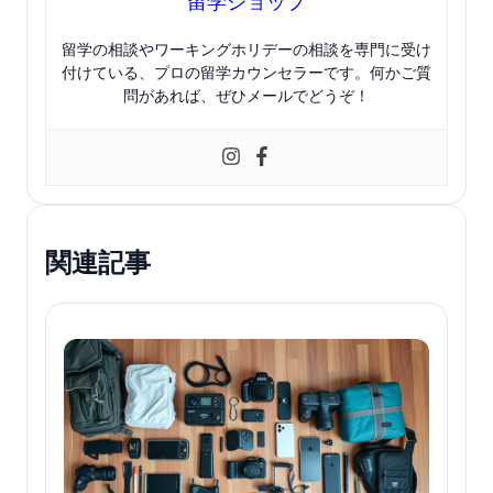
留学ショップ
留学の相談やワーキングホリデーの相談を専門に受け
付けている、プロの留学カウンセラーです。何かご質
問があれば、ぜひメールでどうぞ！
関連記事