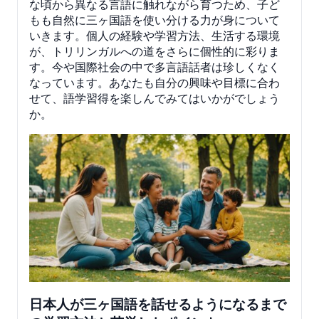
な頃から異なる言語に触れながら育つため、子ど
もも自然に三ヶ国語を使い分ける力が身について
いきます。個人の経験や学習方法、生活する環境
が、トリリンガルへの道をさらに個性的に彩りま
す。今や国際社会の中で多言語話者は珍しくなく
なっています。あなたも自分の興味や目標に合わ
せて、語学習得を楽しんでみてはいかがでしょう
か。
日本人が三ヶ国語を話せるようになるまで