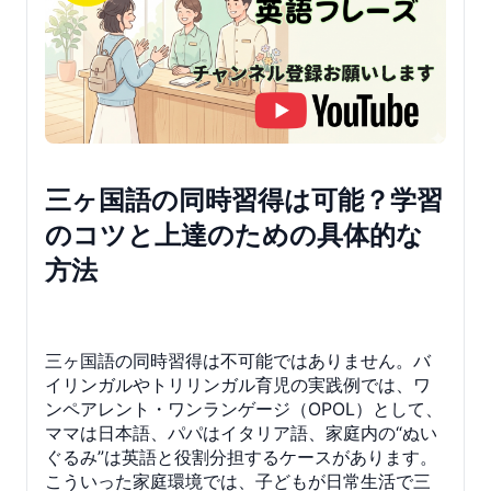
三ヶ国語の同時習得は可能？学習
のコツと上達のための具体的な
方法
三ヶ国語の同時習得は不可能ではありません。バ
イリンガルやトリリンガル育児の実践例では、ワ
ンペアレント・ワンランゲージ（OPOL）として、
ママは日本語、パパはイタリア語、家庭内の“ぬい
ぐるみ”は英語と役割分担するケースがあります。
こういった家庭環境では、子どもが日常生活で三