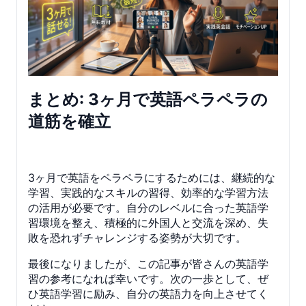
まとめ: 3ヶ月で英語ペラペラの
道筋を確立
3ヶ月で英語をペラペラにするためには、継続的な
学習、実践的なスキルの習得、効率的な学習方法
の活用が必要です。自分のレベルに合った英語学
習環境を整え、積極的に外国人と交流を深め、失
敗を恐れずチャレンジする姿勢が大切です。
最後になりましたが、この記事が皆さんの英語学
習の参考になれば幸いです。次の一歩として、ぜ
ひ英語学習に励み、自分の英語力を向上させてく