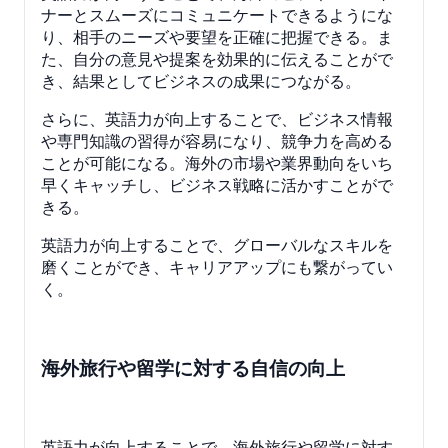
ナーとスムーズにコミュニケートできるようにな
り、相手のニーズや要望を正確に把握できる。ま
た、自分の意見や提案を効果的に伝えることがで
き、結果としてビジネスの成果につながる。
さらに、英語力が向上することで、ビジネス情報
や専門知識の習得が容易になり、競争力を高める
ことが可能になる。海外の市場や業界動向をいち
早くキャッチし、ビジネス戦略に活かすことがで
きる。
英語力が向上することで、グローバルなスキルを
磨くことができ、キャリアアップにも繋がってい
く。
海外旅行や留学に対する自信の向上
英語力が向上することで、海外旅行や留学に対す