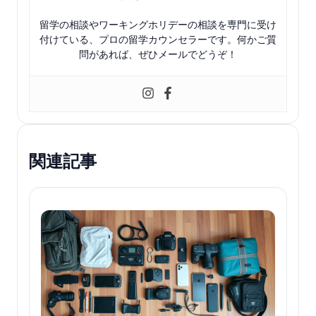
留学の相談やワーキングホリデーの相談を専門に受け
付けている、プロの留学カウンセラーです。何かご質
問があれば、ぜひメールでどうぞ！
関連記事