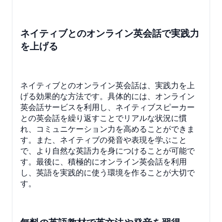
ネイティブとのオンライン英会話で実践力
を上げる
ネイティブとのオンライン英会話は、実践力を上
げる効果的な方法です。具体的には、オンライン
英会話サービスを利用し、ネイティブスピーカー
との英会話を繰り返すことでリアルな状況に慣
れ、コミュニケーション力を高めることができま
す。また、ネイティブの発音や表現を学ぶこと
で、より自然な英語力を身につけることが可能で
す。最後に、積極的にオンライン英会話を利用
し、英語を実践的に使う環境を作ることが大切で
す。