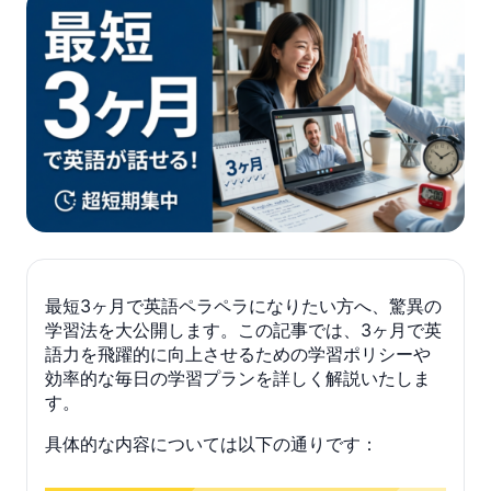
最短3ヶ月で英語ペラペラになりたい方へ、驚異の
学習法を大公開します。この記事では、3ヶ月で英
語力を飛躍的に向上させるための学習ポリシーや
効率的な毎日の学習プランを詳しく解説いたしま
す。
具体的な内容については以下の通りです：