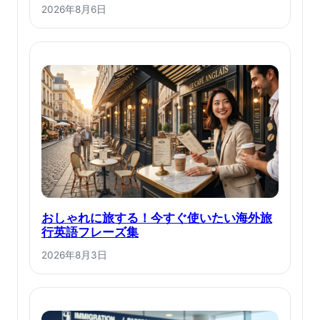
2026年8月6日
おしゃれに旅する！今すぐ使いたい海外旅
行英語フレーズ集
2026年8月3日