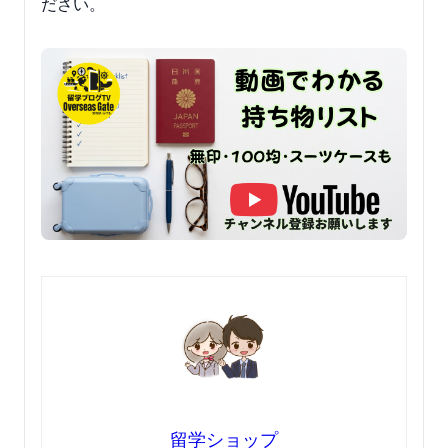
ださい。
留学ショップ