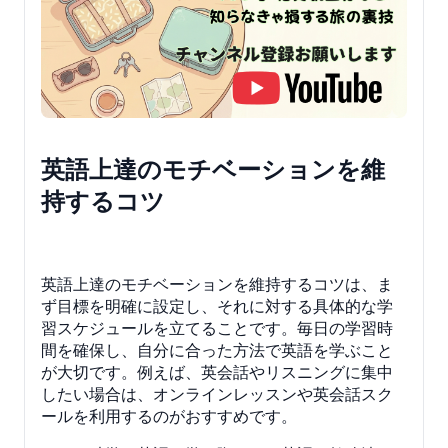
英語上達のモチベーションを維
持するコツ
英語上達のモチベーションを維持するコツは、ま
ず目標を明確に設定し、それに対する具体的な学
習スケジュールを立てることです。毎日の学習時
間を確保し、自分に合った方法で英語を学ぶこと
が大切です。例えば、英会話やリスニングに集中
したい場合は、オンラインレッスンや英会話スク
ールを利用するのがおすすめです。