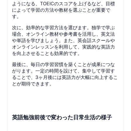
ようになる、TOEICのスコアを上げるなど、目標
によって学習の方法や教材を選ぶことが重要で
す。
次に、効率的な学習方法を選びます。独学で学ぶ
場合、オンライン教材や参考書を活用し、英文法
や単語を学びましょう。また、英会話スクールや
オンラインレッスンを利用して、実践的な英語力
を向上させることも効果的です。
最後に、毎日の学習習慣を築くことが成果につな
がります。一定の時間を設けて、集中して学習す
ることで、3ヶ月後には英語力が大幅に向上するこ
とが期待できます。
英語勉強前後で変わった日常生活の様子