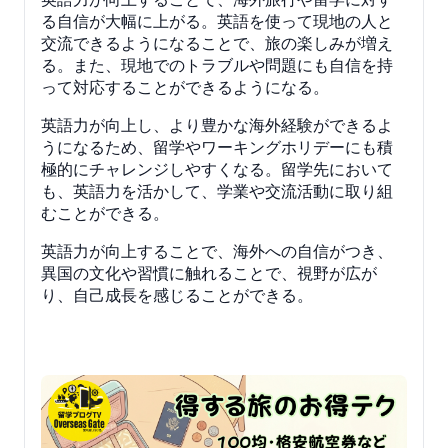
る自信が大幅に上がる。英語を使って現地の人と
交流できるようになることで、旅の楽しみが増え
る。また、現地でのトラブルや問題にも自信を持
って対応することができるようになる。
英語力が向上し、より豊かな海外経験ができるよ
うになるため、留学やワーキングホリデーにも積
極的にチャレンジしやすくなる。留学先において
も、英語力を活かして、学業や交流活動に取り組
むことができる。
英語力が向上することで、海外への自信がつき、
異国の文化や習慣に触れることで、視野が広が
り、自己成長を感じることができる。