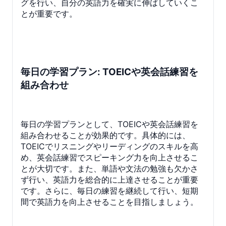
グを行い、自分の英語力を確実に伸ばしていくこ
とが重要です。
毎日の学習プラン: TOEICや英会話練習を
組み合わせ
毎日の学習プランとして、TOEICや英会話練習を
組み合わせることが効果的です。具体的には、
TOEICでリスニングやリーディングのスキルを高
め、英会話練習でスピーキング力を向上させるこ
とが大切です。また、単語や文法の勉強も欠かさ
ず行い、英語力を総合的に上達させることが重要
です。さらに、毎日の練習を継続して行い、短期
間で英語力を向上させることを目指しましょう。