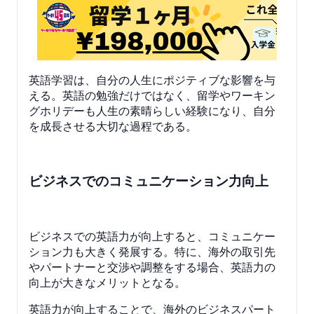
英語学習は、自分の人生にポジティブな影響を与
える。英語の勉強だけではなく、留学やワーキン
グホリデーも人生の素晴らしい経験になり、自分
を成長させる大切な過程である。
ビジネスでのコミュニケーション力向上
ビジネスでの英語力が向上すると、コミュニケー
ション力も大きく発展する。特に、海外の取引先
やパートナーと交渉や調整をする場合、英語力の
向上が大きなメリットとなる。
英語力が向上することで、海外のビジネスパート