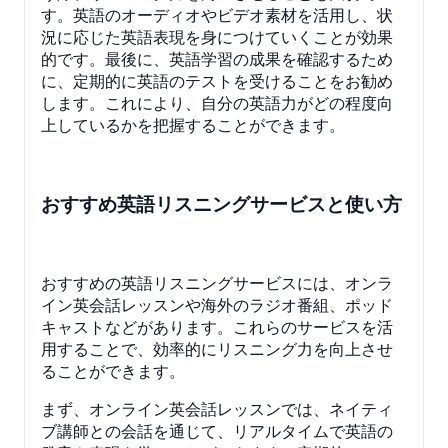
す。英語のオーディオやビデオ素材を活用し、状
況に応じた英語表現を身につけていくことが効果
的です。最後に、英語学習の成果を確認するため
に、定期的に英語のテストを受けることをお勧め
します。これにより、自分の英語力がどの程度向
上しているかを把握することができます。
おすすめ英語リスニングサービスと使い方
おすすめの英語リスニングサービスには、オンラ
イン英会話レッスンや海外のラジオ番組、ポッド
キャストなどがあります。これらのサービスを活
用することで、効率的にリスニング力を向上させ
ることができます。
まず、オンライン英会話レッスンでは、ネイティ
ブ講師との会話を通じて、リアルタイムで英語の