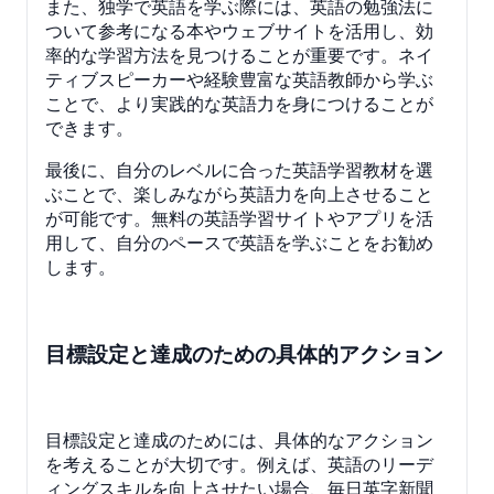
また、独学で英語を学ぶ際には、英語の勉強法に
ついて参考になる本やウェブサイトを活用し、効
率的な学習方法を見つけることが重要です。ネイ
ティブスピーカーや経験豊富な英語教師から学ぶ
ことで、より実践的な英語力を身につけることが
できます。
最後に、自分のレベルに合った英語学習教材を選
ぶことで、楽しみながら英語力を向上させること
が可能です。無料の英語学習サイトやアプリを活
用して、自分のペースで英語を学ぶことをお勧め
します。
目標設定と達成のための具体的アクション
目標設定と達成のためには、具体的なアクション
を考えることが大切です。例えば、英語のリーデ
ィングスキルを向上させたい場合、毎日英字新聞