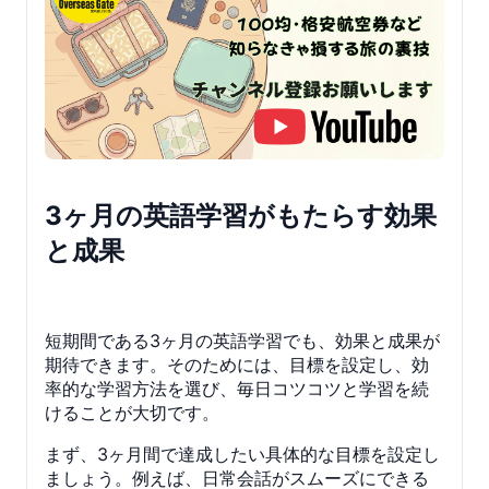
3ヶ月の英語学習がもたらす効果
と成果
短期間である3ヶ月の英語学習でも、効果と成果が
期待できます。そのためには、目標を設定し、効
率的な学習方法を選び、毎日コツコツと学習を続
けることが大切です。
まず、3ヶ月間で達成したい具体的な目標を設定し
ましょう。例えば、日常会話がスムーズにできる