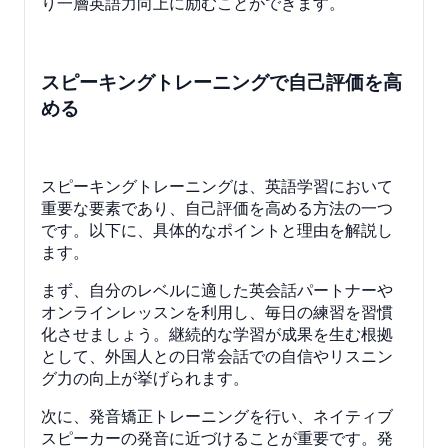
り一層英語力向上に励むことができます。
スピーキングトレーニングで自己評価を高
める
スピーキングトレーニングは、英語学習において
重要な要素であり、自己評価を高める方法の一つ
です。以下に、具体的なポイントと理由を解説し
ます。
まず、自分のレベルに適した英会話パートナーや
オンラインレッスンを利用し、毎日の練習を習慣
化させましょう。継続的な学習が成果を生む根拠
として、外国人との日常会話での自信やリスニン
グ力の向上が挙げられます。
次に、発音矯正トレーニングを行い、ネイティブ
スピーカーの発音に近づけることが重要です。発