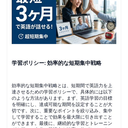
学習ポリシー: 効率的な短期集中戦略
効率的な短期集中戦略とは、短期間で英語力を上
達させるための学習ポリシーで、具体的には以下
のような方法があります。まず、英語学習の目標
を明確にし、達成可能な期間を設定することが大
切です。次に、重要なポイントを絞り込み、集中
して学習することで効果を最大限に引き出すこと
ができます。最後に、継続的な学習とトレーニン