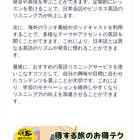
発音や表現を学ぶことができます。定期的にレッ
スンを受けることで、日常会話やビジネス英語の
リスニング力が向上します。
次に、海外のラジオ番組やポッドキャストを利用
することで、多様なテーマやアクセントの英語を
聞くことができます。これにより、日本語とは異
なる英語のリズムや発音に慣れることができま
す。
最後に、おすすめの英語リスニングサービスを使
いこなすコツとして、自分の興味や目標に合わせ
たコンテンツを選ぶことが大切です。これによ
り、学習のモチベーションを維持しやすくなり、
リスニング力の向上を加速させることができま
す。