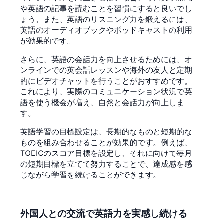
や英語の記事を読むことを習慣にすると良いでし
ょう。また、英語のリスニング力を鍛えるには、
英語のオーディオブックやポッドキャストの利用
が効果的です。
さらに、英語の会話力を向上させるためには、オ
ンラインでの英会話レッスンや海外の友人と定期
的にビデオチャットを行うことがおすすめです。
これにより、実際のコミュニケーション状況で英
語を使う機会が増え、自然と会話力が向上しま
す。
英語学習の目標設定は、長期的なものと短期的な
ものを組み合わせることが効果的です。例えば、
TOEICのスコア目標を設定し、それに向けて毎月
の短期目標を立てて努力することで、達成感を感
じながら学習を続けることができます。
外国人との交流で英語力を実感し続ける