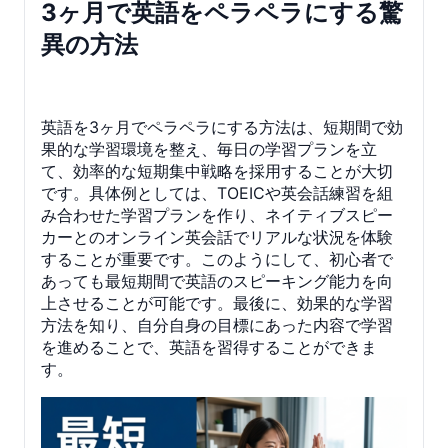
3ヶ月で英語をペラペラにする驚
異の方法
英語を3ヶ月でペラペラにする方法は、短期間で効
果的な学習環境を整え、毎日の学習プランを立
て、効率的な短期集中戦略を採用することが大切
です。具体例としては、TOEICや英会話練習を組
み合わせた学習プランを作り、ネイティブスピー
カーとのオンライン英会話でリアルな状況を体験
することが重要です。このようにして、初心者で
あっても最短期間で英語のスピーキング能力を向
上させることが可能です。最後に、効果的な学習
方法を知り、自分自身の目標にあった内容で学習
を進めることで、英語を習得することができま
す。