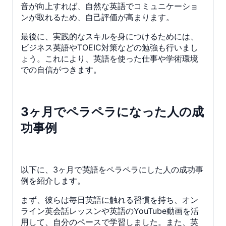
音が向上すれば、自然な英語でコミュニケーショ
ンが取れるため、自己評価が高まります。
最後に、実践的なスキルを身につけるためには、
ビジネス英語やTOEIC対策などの勉強も行いまし
ょう。これにより、英語を使った仕事や学術環境
での自信がつきます。
3ヶ月でペラペラになった人の成
功事例
以下に、3ヶ月で英語をペラペラにした人の成功事
例を紹介します。
まず、彼らは毎日英語に触れる習慣を持ち、オン
ライン英会話レッスンや英語のYouTube動画を活
用して、自分のペースで学習しました。また、英