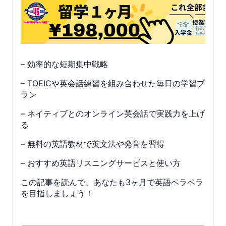
– 効率的な短期集中戦略
– TOEICや英会話練習を組み合わせた毎日の学習プ
ラン
– ネイティブとのオンライン英会話で実践力を上げ
る
– 無料の英語教材で英文法や発音を習得
– おすすめ英語リスニングサービスと使い方
この記事を読んで、あなたも3ヶ月で英語ペラペラ
を目指しましょう！