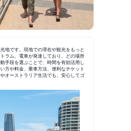
観光地です。現地での滞在や観光をもっと
やトラム、電車が発達しており、どの場所
移動手段を選ぶことで、時間を有効活用し
使い方や料金、乗車方法、便利なチケット
行やオーストラリア生活でも、安心してゴ