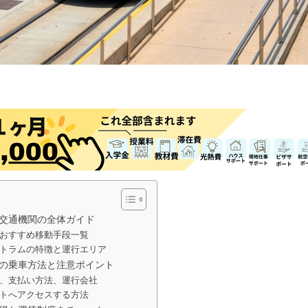
交通機関の全体ガイド
おすすめ移動手段一覧
トラムの特徴と運行エリア
の乗車方法と注意ポイント
、支払い方法、運行会社
トへアクセスする方法