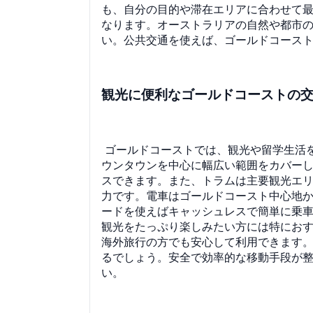
も、自分の目的や滞在エリアに合わせて
なります。オーストラリアの自然や都市
い。公共交通を使えば、ゴールドコース
観光に便利なゴールドコーストの
ゴールドコーストでは、観光や留学生活
ウンタウンを中心に幅広い範囲をカバー
スできます。また、トラムは主要観光エ
力です。電車はゴールドコースト中心地から
ードを使えばキャッシュレスで簡単に乗車
観光をたっぷり楽しみたい方には特にお
海外旅行の方でも安心して利用できます
るでしょう。安全で効率的な移動手段が
い。