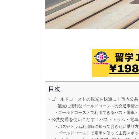
目次
ゴールドコーストの観光を快適に！市内公共
観光に便利なゴールドコーストの交通事情と
ゴールドコーストで利用できるバス・電車・
公共交通を使いこなす！バス・トラム・電車
バスやトラム利用時に知っておきたい乗り方
ゴールドコーストで電車を使って主要スポッ