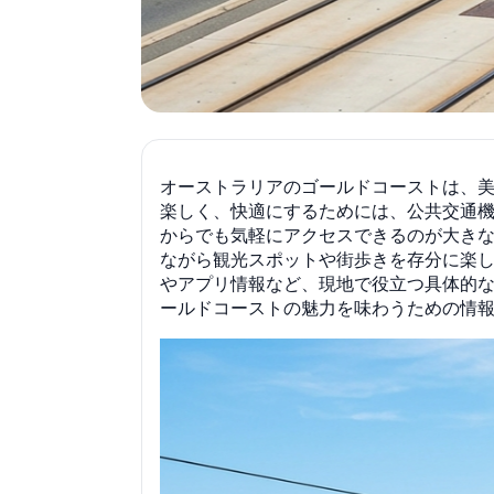
オーストラリアのゴールドコーストは、
楽しく、快適にするためには、公共交通
からでも気軽にアクセスできるのが大き
ながら観光スポットや街歩きを存分に楽
やアプリ情報など、現地で役立つ具体的
ールドコーストの魅力を味わうための情