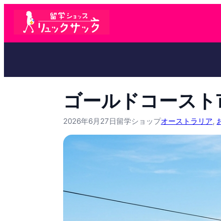
ゴールドコースト
2026年6月27日
留学ショップ
オーストラリア
, 