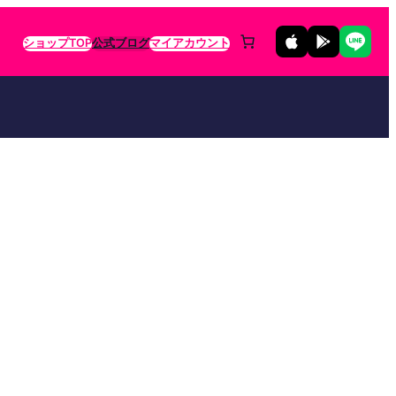
ショップTOP
公式ブログ
マイアカウント