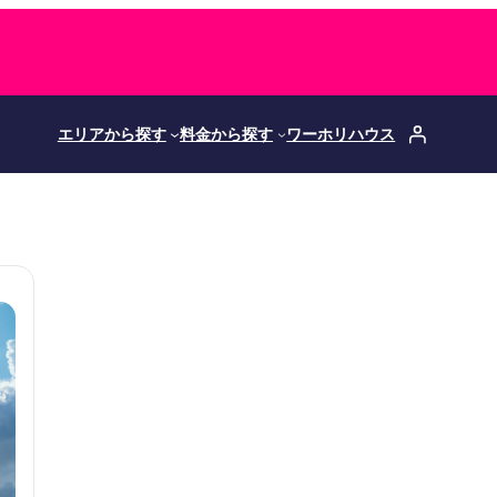
エリアから探す
料金から探す
ワーホリハウス