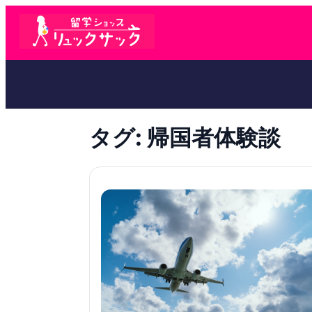
タグ:
帰国者体験談