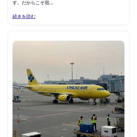
す。だからこそ宿…
続きを読む