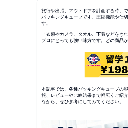
旅行や出張、アウトドアを計画する時、
パッキングキューブです。圧縮機能や仕
す。
「衣類やカメラ、タオル、下着などをき
プロにとっても強い味方です。どの商品
本記事では、各種パッキングキューブの容
報、レビューや比較結果まで幅広くご紹
ながら、ぜひ参考にしてみてください。