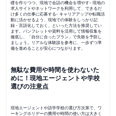
礎を作りつつ、現地で会話の機会を増やす- 現地の
求人サイトやネットワークを利用して、できるだ
け多くの仕事に応募する- キャリアアップや転職活
動に活かせるよう、現地での体験をしっかり記
録・言語化しておく、といった方法を推奨してい
ます。パンフレットや資料を活用して情報収集を
徹底し、「自分に合ったプラン」で失敗を予防し
ましょう。リアルな体験談を参考に、一歩ずつ準
備を進めることが安心につながります。
無駄な費用や時間を使わないた
めに！現地エージェントや学校
選びの注意点
現地エージェントや語学学校の選び方次第で、ワ
ーキングホリデーの費用や時間の使い方は大きく