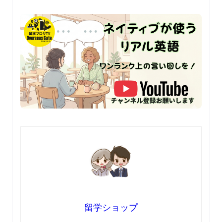
留学ショップ