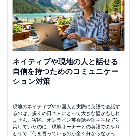
ネイティブや現地の人と話せる
自信を持つためのコミュニケー
ション対策
現地のネイティブや外国人と実際に英語で会話す
るのは、多くの日本人にとって大きな壁かもしれ
ません。実際、オンライン英会話や語学学校で対
策していたのに、現地オーナーとの英語でのやり
とりで「何を言っているのか全く分からなかっ