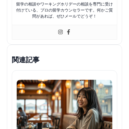
留学の相談やワーキングホリデーの相談を専門に受け
付けている、プロの留学カウンセラーです。何かご質
問があれば、ぜひメールでどうぞ！
関連記事