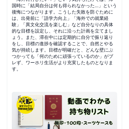
国時に「結局自分は何も得られなかった…」という
後悔につながります。こうした失敗を防ぐために
は、出発前に「語学力向上」「海外での就業経
験」「異文化交流を楽しむ」など自分なりの具体
的な目標を設定し、それに沿った計画を立てまし
ょう。また、滞在中には定期的に自分で振り返り
をし、目標の進捗を確認することで、自然とやる
気が持続します。目標が明確だと、どんな壁にぶ
つかっても「何のために頑張っているのか」がブ
レず、ワーホリ生活がより充実したものとなりま
す。