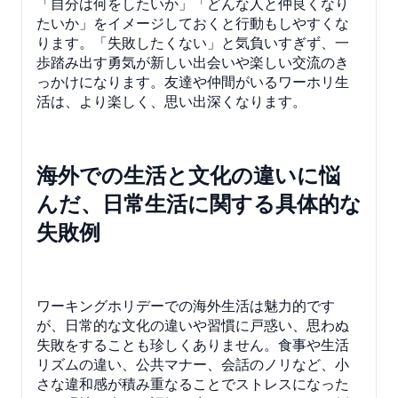
「自分は何をしたいか」「どんな人と仲良くなり
たいか」をイメージしておくと行動もしやすくな
ります。「失敗したくない」と気負いすぎず、一
歩踏み出す勇気が新しい出会いや楽しい交流のき
っかけになります。友達や仲間がいるワーホリ生
活は、より楽しく、思い出深くなります。
海外での生活と文化の違いに悩
んだ、日常生活に関する具体的な
失敗例
ワーキングホリデーでの海外生活は魅力的です
が、日常的な文化の違いや習慣に戸惑い、思わぬ
失敗をすることも珍しくありません。食事や生活
リズムの違い、公共マナー、会話のノリなど、小
さな違和感が積み重なることでストレスになった