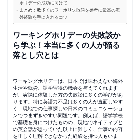
ホリデーの成功に向けて
まとめ：数多くのワーホリ失敗談を参考に最高の海
外経験を手に入れるコツ
ワーキングホリデーの失敗談か
ら学ぶ！本当に多くの人が陥る
落とし穴とは
ワーキングホリデーは、日本では味わえない海外
生活や就労、語学習得の機会を与えてくれます
が、実際に体験した方の失敗談に多くの学びがあ
ります。特に英語力不足は多くの人が直面しやす
く、現地での仕事探しや日常のコミュニケーショ
ンでつまずきやすい問題です。例えば、語学学校
で基礎を身につけたものの、現地でネイティブと
の英会話が思っていた以上に難しく、仕事の内容
を正しく理解できなかった経験を持つ人もいま