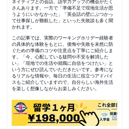
ネイティブとの会話、語学力アップの機会がたく
さんあります。一方で「準備不足で現地生活が思
うようにいかなかった」「英会話の壁にぶつかっ
て仕事探しが難航した」といった失敗談も多く聞
かれます。
この記事では、実際のワーキングホリデー経験者
の具体的な体験をもとに、後悔や失敗を未然に防
ぐための準備のコツや注意点を丁寧にご紹介しま
す。「今、心配している疑問や不安を解消した
い」「現地での生活や就職に自信をつけたい」と
いう方にぜひ読んでいただきたいです。参考にな
るリアルな情報や、毎日の生活に役立つアドバイ
スもご紹介していますので、自分らしい海外生活
を楽しく想像しながらお楽しみください。