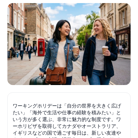
ワーキングホリデーは「自分の世界を大きく広げ
たい」「海外で生活や仕事の経験を積みたい」と
いう方が多く選ぶ、非常に魅力的な制度です。ワ
ーホリビザを取得してカナダやオーストラリア、
イギリスなどの国で過ごす毎日は、新しい友達や