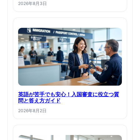
2026年8月3日
英語が苦手でも安心！入国審査に役立つ質
問と答え方ガイド
2026年8月2日