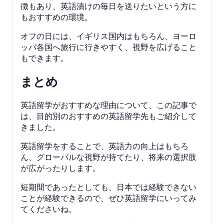
徴もあり、英語漬けの毎日を送りたいという方に
もおすすめの環境。
オフの日には、イギリス国内はもちろん、ヨーロ
ッパ各国へ旅行に行きやすく、視野を広げること
もできます。
まとめ
英語留学がおすすめな理由について、この記事で
は、目的別のおすすめの英語留学先もご紹介して
きました。
英語留学をすることで、英語力の向上はもちろ
ん、グローバルな視野が持てたり、将来の選択肢
が広がったりします。
短期間であったとしても、日本では経験できない
ことが経験できるので、ぜひ英語留学にいってみ
てくださいね。