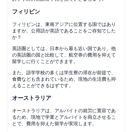
フィリピン
フィリピンは、東南アジアに位置する国ではあり
ますが、公用語が英語であることをご存知でした
か？
英語圏としては、日本から最も近い国であり、他
の英語圏の国と比較して、航空券の費用を抑えて
留学しに行くことができます。
また、語学学校の多くは学生寮の滞在が前提で、
食費なども含まれているため、現地の生活費も抑
えることができるはずです。
オーストラリア
オーストラリアは、アルバイトの就労に寛容であ
るため、現地で学業とアルバイトを両立させるこ
とで、費用を抑えた留学が実現します。