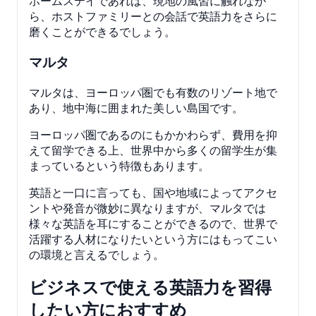
ホームステイであれば、現地の風習に触れなが
ら、ホストファミリーとの会話で英語力をさらに
磨くことができるでしょう。
マルタ
マルタは、ヨーロッパ圏でも有数のリゾート地で
あり、地中海に囲まれた美しい島国です。
ヨーロッパ圏であるのにもかかわらず、費用を抑
えて留学できる上、世界中から多くの留学生が集
まっているという特徴もあります。
英語と一口に言っても、国や地域によってアクセ
ントや発音が微妙に異なりますが、マルタでは
様々な英語を耳にすることができるので、世界で
活躍する人材になりたいという方にはもってこい
の環境と言えるでしょう。
ビジネスで使える英語力を習得
したい方におすすめ