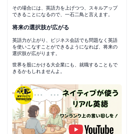
その場合には、英語力を上げつつ、スキルアップ
できることになるので、一石二鳥と言えます。
将来の選択肢が広がる
英語力が上がり、ビジネス会話でも問題なく英語
を使いこなすことができるようになれば、将来の
選択肢が広がります。
世界を股にかける大企業にも、就職することもで
きるかもしれませんよ。