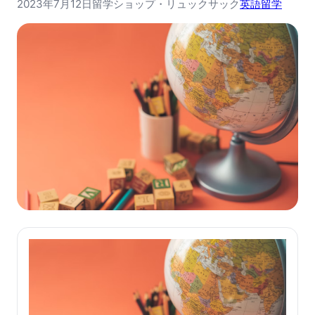
2023年7月12日
留学ショップ・リュックサック
英語留学