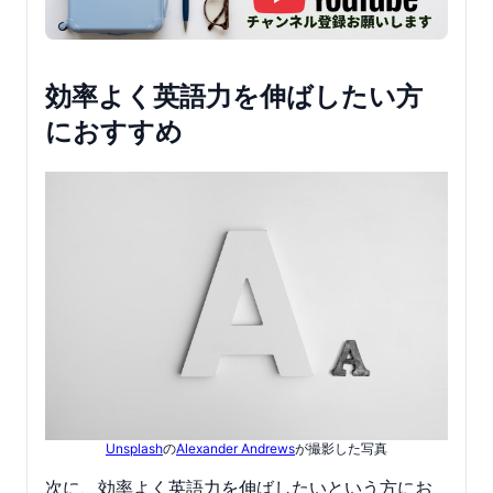
効率よく英語力を伸ばしたい方
におすすめ
Unsplash
の
Alexander Andrews
が撮影した写真
次に、効率よく英語力を伸ばしたいという方にお