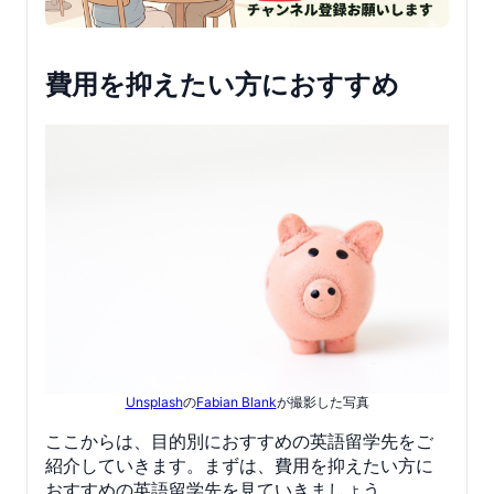
費用を抑えたい方におすすめ
Unsplash
の
Fabian Blank
が撮影した写真
ここからは、目的別におすすめの英語留学先をご
紹介していきます。まずは、費用を抑えたい方に
おすすめの英語留学先を見ていきましょう。