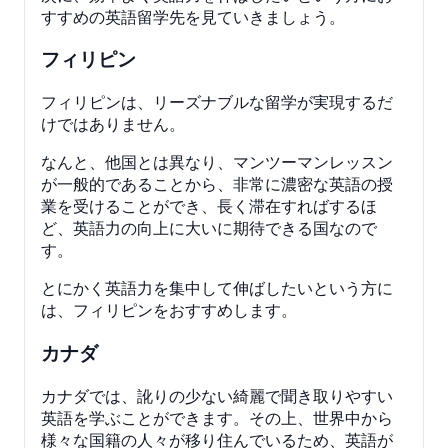
すすめの英語留学先を見ていきましょう。
フィリピン
フィリピンは、リーズナブルな留学が実現するだ
けではありません。
なんと、他国とは異なり、マンツーマンレッスン
が一般的であることから、非常に濃密な英語の授
業を受けることができ、長く滞在すればするほ
ど、英語力の向上に大いに期待できる国なので
す。
とにかく英語力を集中して伸ばしたいという方に
は、フィリピンをおすすめします。
カナダ
カナダでは、訛りの少ない綺麗で聞き取りやすい
英語を学ぶことができます。その上、世界中から
様々な国籍の人々が移り住んでいるため、英語が