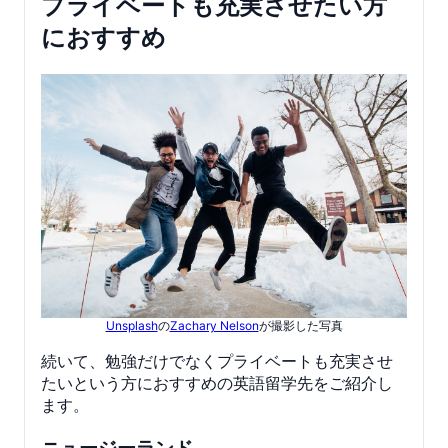
プライベートも充実させたい方
におすすめ
Unsplash
の
Zachary Nelson
が撮影した写真
続いて、勉強だけでなくプライベートも充実させ
たいという方におすすめの英語留学先をご紹介し
ます。