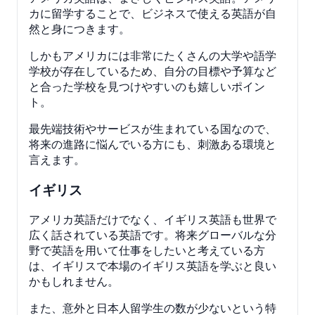
カに留学することで、ビジネスで使える英語が自
然と身につきます。
しかもアメリカには非常にたくさんの大学や語学
学校が存在しているため、自分の目標や予算など
と合った学校を見つけやすいのも嬉しいポイン
ト。
最先端技術やサービスが生まれている国なので、
将来の進路に悩んでいる方にも、刺激ある環境と
言えます。
イギリス
アメリカ英語だけでなく、イギリス英語も世界で
広く話されている英語です。将来グローバルな分
野で英語を用いて仕事をしたいと考えている方
は、イギリスで本場のイギリス英語を学ぶと良い
かもしれません。
また、意外と日本人留学生の数が少ないという特