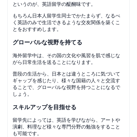
というのが、英語留学の醍醐味です。
もちろん日本人留学生同士でかたまらず、なるべ
く英語のみで生活できるような交友関係を築くこ
とをおすすめします。
グローバルな視野を持てる
海外留学中は、その国の文化や風習を肌で感じな
がら日常生活を送ることになります。
普段の生活から、日本とは違うところに気づいて
ギャップを感じたり、様々な国籍の人々と交流す
ることで、グローバルな視野を持つことになるで
しょう。
スキルアップを目指せる
留学先によっては、英語を学びながら、アートや
演劇、料理など様々な専門分野の勉強をすること
も可能です。