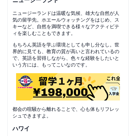
ニュージーランド
ニュージーランドは温暖な気候、雄大な自然が人
気の留学先。ホエールウォッチングをはじめ、ス
キーなど、自然を満喫できる様々なアクティビテ
ィを楽しむこともできます。
もちろん英語を学ぶ環境としても申し分なし。世
界的に見ても、教育の質が高いと言われているの
で、英語を習得しながら、色々な経験をしたいと
いう方には、もってこいなのです。
都会の喧騒から離れることで、心も体もリフレッ
シュできますよ。
ハワイ