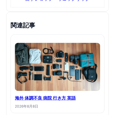
関連記事
海外 体調不良 病院 行き方 英語
2026年8月8日