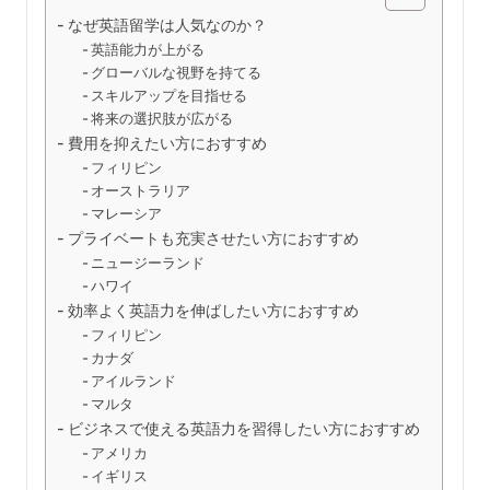
なぜ英語留学は人気なのか？
英語能力が上がる
グローバルな視野を持てる
スキルアップを目指せる
将来の選択肢が広がる
費用を抑えたい方におすすめ
フィリピン
オーストラリア
マレーシア
プライベートも充実させたい方におすすめ
ニュージーランド
ハワイ
効率よく英語力を伸ばしたい方におすすめ
フィリピン
カナダ
アイルランド
マルタ
ビジネスで使える英語力を習得したい方におすすめ
アメリカ
イギリス