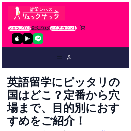
ショップTOP
公式ブログ
マイアカウント
英語留学にピッタリの
国はどこ？定番から穴
場まで、目的別におす
すめをご紹介！