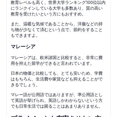
教育レベルも高く、世界大学ランキング100位以内
にランクインしている大学も多数あり、質の高い
教育を受けたいという方にもおすすめ。
また、温暖な気候であることから、洋服などの持
ち物が少なくて済むという点で、節約をすること
もできますよ。
マレーシア
マレーシアは、欧米諸国と比較すると、非常に費
用を抑えた留学ができると言われています。
日本の物価と比較しても、とても安いため、学費
はもちろん、生活費や家賃なども抑えることがで
きるでしょう。
マレー語が公用語ではありますが、準公用語とし
て英語が挙げられ、英語しかわからないという方
でも日常生活では困ることはあまりありません。