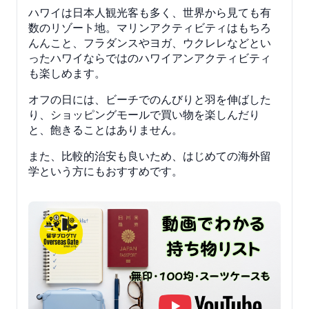
ハワイは日本人観光客も多く、世界から見ても有
数のリゾート地。マリンアクティビティはもちろ
んんこと、フラダンスやヨガ、ウクレレなどとい
ったハワイならではのハワイアンアクティビティ
も楽しめます。
オフの日には、ビーチでのんびりと羽を伸ばした
り、ショッピングモールで買い物を楽しんだり
と、飽きることはありません。
また、比較的治安も良いため、はじめての海外留
学という方にもおすすめです。