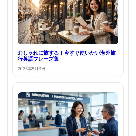
おしゃれに旅する！今すぐ使いたい海外旅
行英語フレーズ集
2026年8月3日