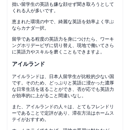
拙い留学生の英語も嫌な顔せず聞き取ろうとして
くれる人が多いです。
恵まれた環境の中で、綺麗な英語を効率よく学ぶ
ならカナダ一択。
留学である程度の英語力を身につけたら、ワーキ
ングホリデービザに切り替え、現地で働いてさら
に英語力やスキルを磨くこともできますよ。
アイルランド
アイルランドは、日本人留学生が比較的少ない国
です。そのため、どっぷりと英語に浸かった濃厚
な日常生活を送ることができ、否が応でも英語力
が効率的に上がること間違いなし。
また、アイルランドの人々は、とてもフレンドリ
ーであることで定評があり、滞在方法はホームス
テイがおすすめ。